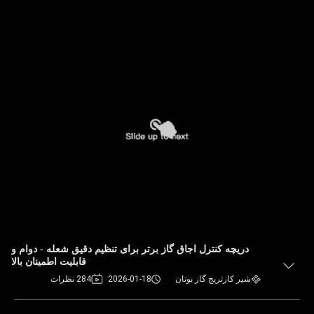
دریچه کنترل اجاق گاز برتر برای تنظیم دقیق شعله - دوام و
قابلیت اطمینان بالا
شیر کارتریج گاز بوتان
2026-01-18
284 نظرات