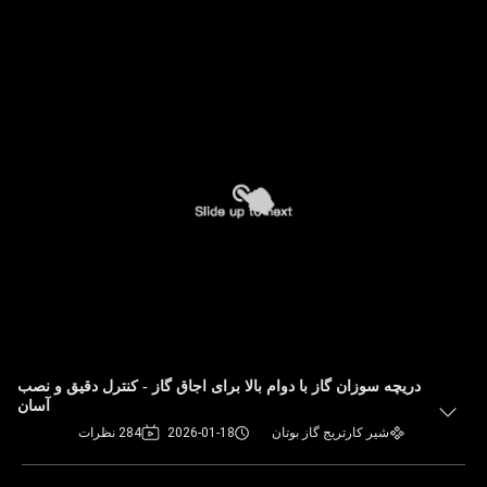
دریچه سوزان گاز با دوام بالا برای اجاق گاز - کنترل دقیق و نصب
آسان
شیر کارتریج گاز بوتان
2026-01-18
284 نظرات