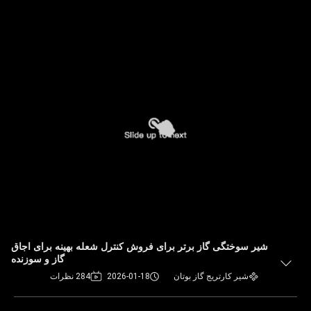
شیر سوختگی گاز برتر برای فروش کنترل شعله بهینه برای اجاق
گاز و سوزنده
شیر کارتریج گاز بوتان
2026-01-18
284 نظرات