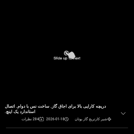
دریچه کارایی بالا برای اجاق گاز. ساخت نس با دوام. اتصال
استاندارد یک اینچ.
شیر کارتریج گاز بوتان
2026-01-18
284 نظرات