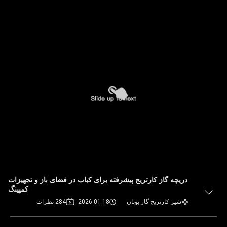
دریچه گاز کارتریج پیشرفته برای کباب در فضای باز و تجهیزات
کمپینگ
شیر کارتریج گاز بوتان
2026-01-18
284 نظرات