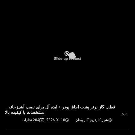
قطب گاز برتر پشت اجاق پودر + ایده آل برای نصب آشپزخانه +
مشخصات با کیفیت بالا
شیر کارتریج گاز بوتان
2026-01-18
284 نظرات