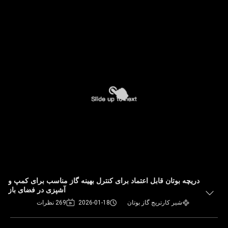
دریچه بوتان قابل اعتماد برای کنترل بهینه گاز مناسب برای کمپ و
آشپزی در فضای باز
شیر کارتریج گاز بوتان
2026-01-18
269 نظرات