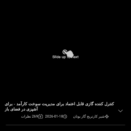
کنترل کننده گازی قابل اعتماد برای مدیریت سوخت کارآمد - برای
آشپزی در فضای باز
شیر کارتریج گاز بوتان
2026-01-18
269 نظرات