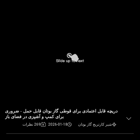
دریچه قابل اعتمادی برای قوطی گاز بوتان قابل حمل - ضروری
برای کمپ و آشپزی در فضای باز
شیر کارتریج گاز بوتان
2026-01-18
269 نظرات