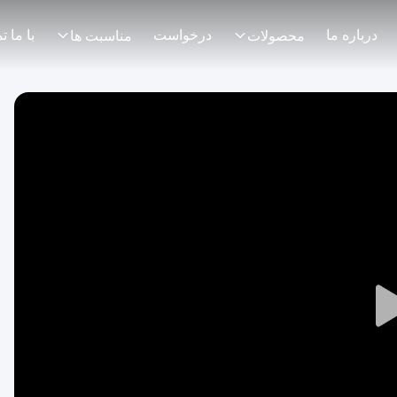
درباره ما
درخواست
محصولات
مناسبت ها
Play
Video