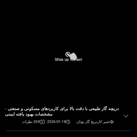
دریچه گاز طبیعی با دقت بالا برای کاربردهای مسکونی و صنعتی -
مشخصات بهبود یافته ایمنی
شیر کارتریج گاز بوتان
2026-01-18
269 نظرات