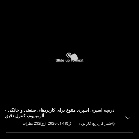
دریچه اسپری اسپری متنوع برای کاربردهای صنعتی و خانگی -
آلومینیوم، کنترل دقیق
شیر کارتریج گاز بوتان
2026-01-18
232 نظرات