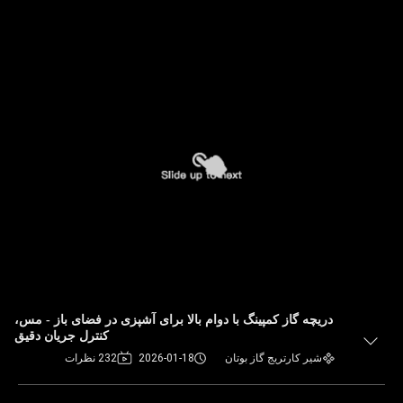
دریچه گاز کمپینگ با دوام بالا برای آشپزی در فضای باز - مس،
کنترل جریان دقیق
شیر کارتریج گاز بوتان
2026-01-18
232 نظرات