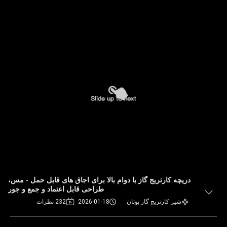
دریچه کارتریج گاز با دوام بالا برای اجاق های قابل حمل - مس،
طراحی قابل اعتماد و جمع و جور
شیر کارتریج گاز بوتان
2026-01-18
232 نظرات