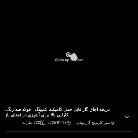
دریچه اجاق گاز قابل حمل کامپکت کمپینگ - فولاد ضد زنگ،
کارایی بالا برای آشپزی در فضای باز
شیر کارتریج گاز بوتان
2026-01-18
232 نظرات