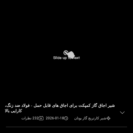
شیر اجاق گاز کمپکت برای اجاق های قابل حمل - فولاد ضد زنگ،
کارایی بالا
شیر کارتریج گاز بوتان
2026-01-18
232 نظرات