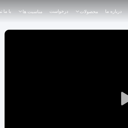
درباره ما
درخواست
محصولات
مناسبت ها
Play
Video