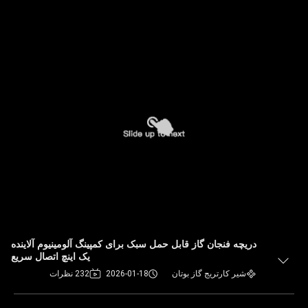
دریچه فنجان گاز قابل حمل سبک برای کمپینگ آلومینیوم آلاینده
یک اینچ اتصال سریع
شیر کارتریج گاز بوتان
2026-01-18
232 نظرات