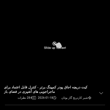
کیت دریچه اجاق پودر کمپینگ برتر - کنترل قابل اعتماد برای
ماجراجویی های آشپزی در فضای باز
شیر کارتریج گاز بوتان
2026-01-18
284 نظرات