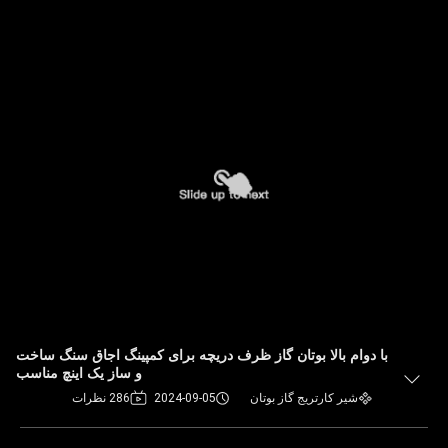
با دوام بالا بوتان گاز ظرف دریچه برای کمپینگ اجاق سنگ ساخت
و ساز یک اینچ مناسب
شیر کارتریج گاز بوتان
2024-09-05
286 نظرات