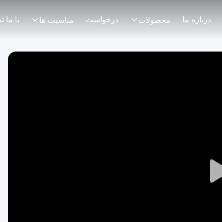
درباره ما
درخواست
محصولات
مناسبت ها
Play
Video