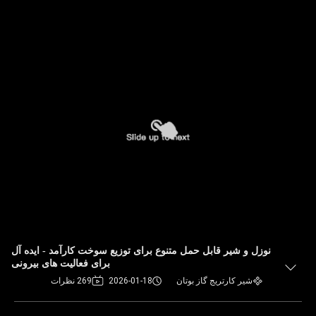
نوزل و شیر قابل حمل متنوع برای توزیع سوخت کارآمد - ایده آل
برای فعالیت های بیرونی
شیر کارتریج گاز بوتان
2026-01-18
269 نظرات